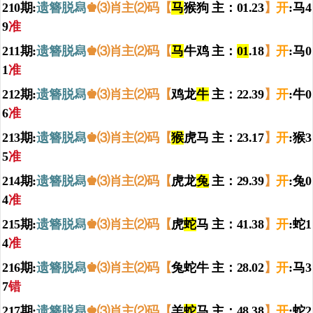
210期:
遗簪脱舄
♚⑶肖主⑵码
【
马
猴狗 主：01.23
】
开
:马4
9
准
211期:
遗簪脱舄
♚⑶肖主⑵码
【
马
牛鸡 主：
01
.18
】
开
:马0
1
准
212期:
遗簪脱舄
♚⑶肖主⑵码
【
鸡龙
牛
主：22.39
】
开
:牛0
6
准
213期:
遗簪脱舄
♚⑶肖主⑵码
【
猴
虎马 主：23.17
】
开
:猴3
5
准
214期:
遗簪脱舄
♚⑶肖主⑵码
【
虎龙
兔
主：29.39
】
开
:兔0
4
准
215期:
遗簪脱舄
♚⑶肖主⑵码
【
虎
蛇
马 主：41.38
】
开
:蛇1
4
准
216期:
遗簪脱舄
♚⑶肖主⑵码
【
兔蛇牛 主：28.02
】
开
:马3
7
错
217期:
遗簪脱舄
♚⑶肖主⑵码
【
羊
蛇
马 主：48.38
】
开
:蛇2